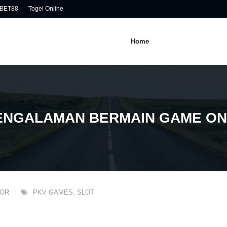
BET88
Togel Online
Home
ENGALAMAN BERMAIN GAME ONL
COR
PKV GAMES
,
SLOT