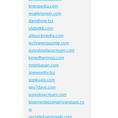
timespedia.com
jejakkrismon.com
diemthole.biz
ufabetkk.com
allquickmedia.com
technewsgazette.com
pureglowfacecream.com
kingofherrings.com
mrbetjapan.com
anewentity.biz
appkuala.com
seo7days.com
pureglowcream.com
bloemenbezorgenvandaag.co
m
secrettohairgrowth.com