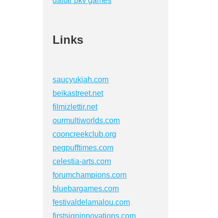
daftar pkv games
Links
saucyukiah.com
beikastreet.net
filmizlettir.net
ourmultiworlds.com
cooncreekclub.org
pegpufftimes.com
celestia-arts.com
forumchampions.com
bluebargames.com
festivaldelamalou.com
firstsigninnovations.com