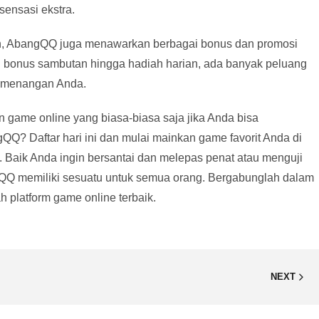
sensasi ekstra.
n, AbangQQ juga menawarkan berbagai bonus dan promosi
i bonus sambutan hingga hadiah harian, ada banyak peluang
kemenangan Anda.
game online yang biasa-biasa saja jika Anda bisa
? Daftar hari ini dan mulai mainkan game favorit Anda di
 Baik Anda ingin bersantai dan melepas penat atau menguji
QQ memiliki sesuatu untuk semua orang. Bergabunglah dalam
platform game online terbaik.
NEXT