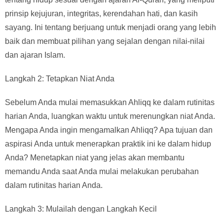
prinsip kejujuran, integritas, kerendahan hati, dan kasih
sayang. Ini tentang berjuang untuk menjadi orang yang lebih
baik dan membuat pilihan yang sejalan dengan nilai-nilai
dan ajaran Islam.
Langkah 2: Tetapkan Niat Anda
Sebelum Anda mulai memasukkan Ahliqq ke dalam rutinitas
harian Anda, luangkan waktu untuk merenungkan niat Anda.
Mengapa Anda ingin mengamalkan Ahliqq? Apa tujuan dan
aspirasi Anda untuk menerapkan praktik ini ke dalam hidup
Anda? Menetapkan niat yang jelas akan membantu
memandu Anda saat Anda mulai melakukan perubahan
dalam rutinitas harian Anda.
Langkah 3: Mulailah dengan Langkah Kecil