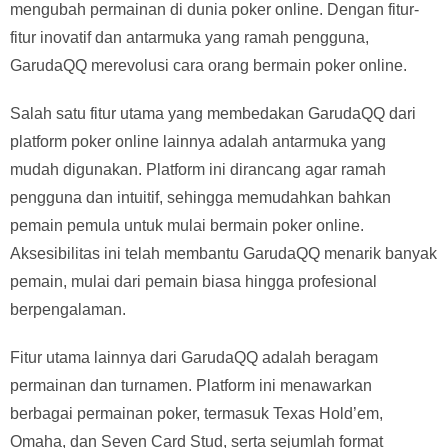
mengubah permainan di dunia poker online. Dengan fitur-
fitur inovatif dan antarmuka yang ramah pengguna,
GarudaQQ merevolusi cara orang bermain poker online.
Salah satu fitur utama yang membedakan GarudaQQ dari
platform poker online lainnya adalah antarmuka yang
mudah digunakan. Platform ini dirancang agar ramah
pengguna dan intuitif, sehingga memudahkan bahkan
pemain pemula untuk mulai bermain poker online.
Aksesibilitas ini telah membantu GarudaQQ menarik banyak
pemain, mulai dari pemain biasa hingga profesional
berpengalaman.
Fitur utama lainnya dari GarudaQQ adalah beragam
permainan dan turnamen. Platform ini menawarkan
berbagai permainan poker, termasuk Texas Hold’em,
Omaha, dan Seven Card Stud, serta sejumlah format