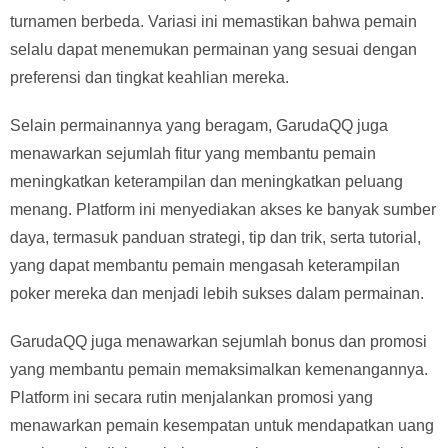
turnamen berbeda. Variasi ini memastikan bahwa pemain
selalu dapat menemukan permainan yang sesuai dengan
preferensi dan tingkat keahlian mereka.
Selain permainannya yang beragam, GarudaQQ juga
menawarkan sejumlah fitur yang membantu pemain
meningkatkan keterampilan dan meningkatkan peluang
menang. Platform ini menyediakan akses ke banyak sumber
daya, termasuk panduan strategi, tip dan trik, serta tutorial,
yang dapat membantu pemain mengasah keterampilan
poker mereka dan menjadi lebih sukses dalam permainan.
GarudaQQ juga menawarkan sejumlah bonus dan promosi
yang membantu pemain memaksimalkan kemenangannya.
Platform ini secara rutin menjalankan promosi yang
menawarkan pemain kesempatan untuk mendapatkan uang