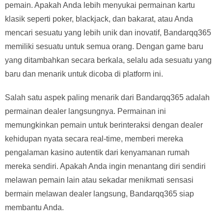
pemain. Apakah Anda lebih menyukai permainan kartu
klasik seperti poker, blackjack, dan bakarat, atau Anda
mencari sesuatu yang lebih unik dan inovatif, Bandarqq365
memiliki sesuatu untuk semua orang. Dengan game baru
yang ditambahkan secara berkala, selalu ada sesuatu yang
baru dan menarik untuk dicoba di platform ini.
Salah satu aspek paling menarik dari Bandarqq365 adalah
permainan dealer langsungnya. Permainan ini
memungkinkan pemain untuk berinteraksi dengan dealer
kehidupan nyata secara real-time, memberi mereka
pengalaman kasino autentik dari kenyamanan rumah
mereka sendiri. Apakah Anda ingin menantang diri sendiri
melawan pemain lain atau sekadar menikmati sensasi
bermain melawan dealer langsung, Bandarqq365 siap
membantu Anda.