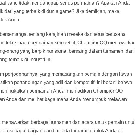
ual yang tidak menganggap serius permainan? Apakah Anda
ik dari yang terbaik di dunia game? Jika demikian, maka
tuk Anda.
bersemangat tentang kerajinan mereka dan terus berusaha
gan fokus pada permainan kompetitif, ChampionQQ menawarka
ang-orang yang berpikiran sama, bersaing dalam turnamen, dan
 terbaik di industri ini.
stem perjodohannya, yang memasangkan pemain dengan lawan
ikan pertandingan yang adil dan kompetitif. Ini berarti bahwa
k meningkatkan permainan Anda, menjadikan ChampionQQ
ilan Anda dan melihat bagaimana Anda menumpuk melawan
 menawarkan berbagai turnamen dan acara untuk pemain untu
tau sebagai bagian dari tim, ada turnamen untuk Anda di