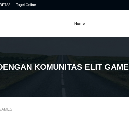
BET88
Togel Online
Home
ENGAN KOMUNITAS ELIT GAME
GAMES