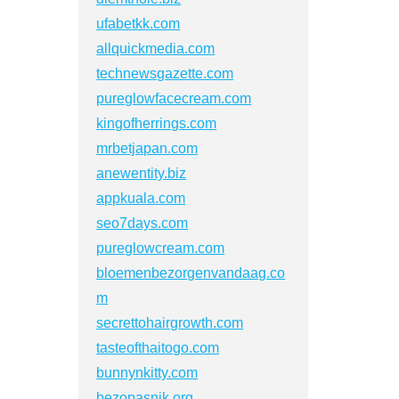
ufabetkk.com
allquickmedia.com
technewsgazette.com
pureglowfacecream.com
kingofherrings.com
mrbetjapan.com
anewentity.biz
appkuala.com
seo7days.com
pureglowcream.com
bloemenbezorgenvandaag.co
m
secrettohairgrowth.com
tasteofthaitogo.com
bunnynkitty.com
bezopasnik.org