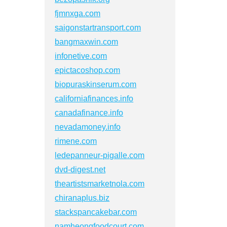
fjmnxga.com
saigonstartransport.com
bangmaxwin.com
infonetive.com
epictacoshop.com
biopuraskinserum.com
californiafinances.info
canadafinance.info
nevadamoney.info
rimene.com
ledepanneur-pigalle.com
dvd-digest.net
theartistsmarketnola.com
chiranaplus.biz
stackspancakebar.com
namheongfoodcourt.com