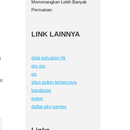
Memenangkan Lebih Banyak
Permainan
LINK LAINNYA
data keluaran hk
i
qiu qiu
qq
it
situs poker terpercaya
bandarqq
poker
daftar pkv games