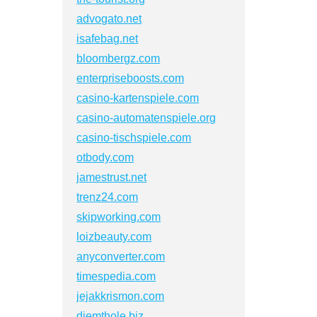
advogato.net
isafebag.net
bloombergz.com
enterpriseboosts.com
casino-kartenspiele.com
casino-automatenspiele.org
casino-tischspiele.com
otbody.com
jamestrust.net
trenz24.com
skipworking.com
loizbeauty.com
anyconverter.com
timespedia.com
jejakkrismon.com
diemthole.biz