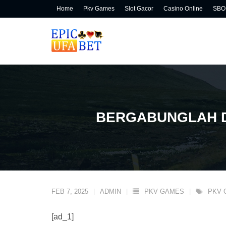
Skip
Home
Pkv Games
Slot Gacor
Casino Online
SBO
to
content
BERGABUNGLAH D
FEB 7, 2025
ADMIN
PKV GAMES
PKV 
[ad_1]