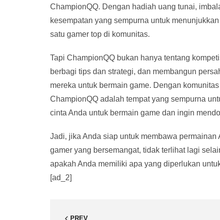
ChampionQQ. Dengan hadiah uang tunai, imbalan
kesempatan yang sempurna untuk menunjukkan k
satu gamer top di komunitas.
Tapi ChampionQQ bukan hanya tentang kompetisi
berbagi tips dan strategi, dan membangun persa
mereka untuk bermain game. Dengan komunitas g
ChampionQQ adalah tempat yang sempurna untu
cinta Anda untuk bermain game dan ingin mendor
Jadi, jika Anda siap untuk membawa permainan A
gamer yang bersemangat, tidak terlihat lagi selai
apakah Anda memiliki apa yang diperlukan untu
[ad_2]
PREV