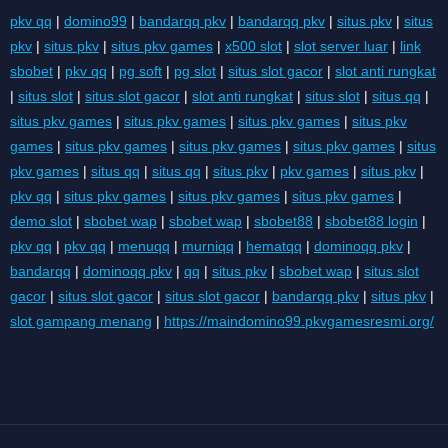
pkv qq
|
domino99
|
bandarqq pkv
|
bandarqq pkv
|
situs pkv
|
situs
pkv
|
situs pkv
|
situs pkv games
|
x500 slot
|
slot server luar
|
link
sbobet
|
pkv qq
|
pg soft
|
pg slot
|
situs slot gacor
|
slot anti rungkat
|
situs slot
|
situs slot gacor
|
slot anti rungkat
|
situs slot
|
situs qq
|
situs pkv games
|
situs pkv games
|
situs pkv games
|
situs pkv
games
|
situs pkv games
|
situs pkv games
|
situs pkv games
|
situs
pkv games
|
situs qq
|
situs qq
|
situs pkv
|
pkv games
|
situs pkv
|
pkv qq
|
situs pkv games
|
situs pkv games
|
situs pkv games
|
demo slot
|
sbobet wap
|
sbobet wap
|
sbobet88
|
sbobet88 login
|
pkv qq
|
pkv qq
|
menuqq
|
murniqq
|
hematqq
|
dominoqq pkv
|
bandarqq
|
dominoqq pkv
|
qq
|
situs pkv
|
sbobet wap
|
situs slot
gacor
|
situs slot gacor
|
situs slot gacor
|
bandarqq pkv
|
situs pkv
|
slot gampang menang
|
https://maindomino99.pkvgamesresmi.org/