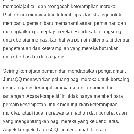
mempelajari tali dan mengasah keterampilan mereka.
Platform ini menawarkan tutorial, tips, dan strategi untuk
membantu pemain baru memahami aturan permainan dan
meningkatkan gameplay mereka. Pendekatan langsung
untuk belajar memastikan bahwa pemain dilengkapi dengan
pengetahuan dan keterampilan yang mereka butuhkan
untuk berhasil di dunia game.
Seiring kemajuan pemain dan mendapatkan pengalaman,
JurusQQ menawarkan peluang bagi mereka untuk bersaing
dengan gamer terampil lainnya dalam turnamen dan
tantangan. Acara kompetitif ini tidak hanya memberi para
pemain kesempatan untuk menunjukkan keterampilan
mereka, tetapi juga menawarkan hadiah dan penghargaan
yang menguntungkan bagi mereka yang keluar di atas.
Aspek kompetitif JurusQQ ini menambah lapisan