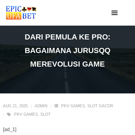
Skip
to
content
DARI PEMULA KE PRO:
BAGAIMANA JURUSQQ
MEREVOLUSI GAME
AUG 21, 2025
ADMIN
PKV GAMES
,
SLOT GACOR
PKV GAMES
,
SLOT
[ad_1]