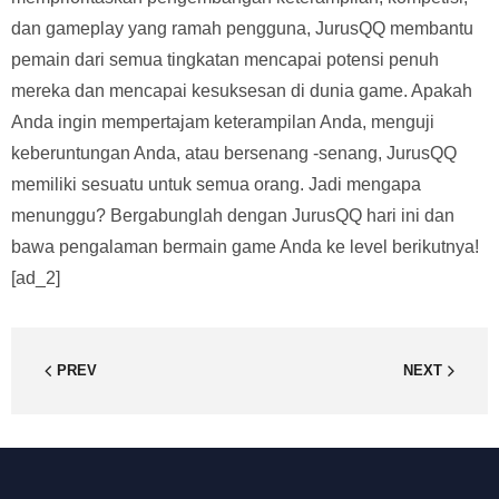
dan gameplay yang ramah pengguna, JurusQQ membantu
pemain dari semua tingkatan mencapai potensi penuh
mereka dan mencapai kesuksesan di dunia game. Apakah
Anda ingin mempertajam keterampilan Anda, menguji
keberuntungan Anda, atau bersenang -senang, JurusQQ
memiliki sesuatu untuk semua orang. Jadi mengapa
menunggu? Bergabunglah dengan JurusQQ hari ini dan
bawa pengalaman bermain game Anda ke level berikutnya!
[ad_2]
PREV
NEXT