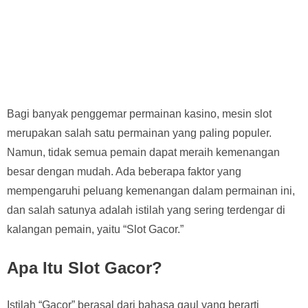
Bagi banyak penggemar permainan kasino, mesin slot
merupakan salah satu permainan yang paling populer.
Namun, tidak semua pemain dapat meraih kemenangan
besar dengan mudah. Ada beberapa faktor yang
mempengaruhi peluang kemenangan dalam permainan ini,
dan salah satunya adalah istilah yang sering terdengar di
kalangan pemain, yaitu “Slot Gacor.”
Apa Itu Slot Gacor?
Istilah “Gacor” berasal dari bahasa gaul yang berarti