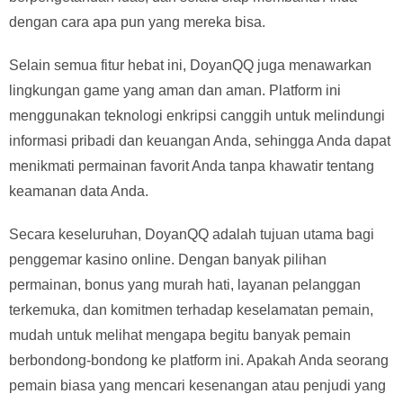
dengan cara apa pun yang mereka bisa.
Selain semua fitur hebat ini, DoyanQQ juga menawarkan
lingkungan game yang aman dan aman. Platform ini
menggunakan teknologi enkripsi canggih untuk melindungi
informasi pribadi dan keuangan Anda, sehingga Anda dapat
menikmati permainan favorit Anda tanpa khawatir tentang
keamanan data Anda.
Secara keseluruhan, DoyanQQ adalah tujuan utama bagi
penggemar kasino online. Dengan banyak pilihan
permainan, bonus yang murah hati, layanan pelanggan
terkemuka, dan komitmen terhadap keselamatan pemain,
mudah untuk melihat mengapa begitu banyak pemain
berbondong-bondong ke platform ini. Apakah Anda seorang
pemain biasa yang mencari kesenangan atau penjudi yang