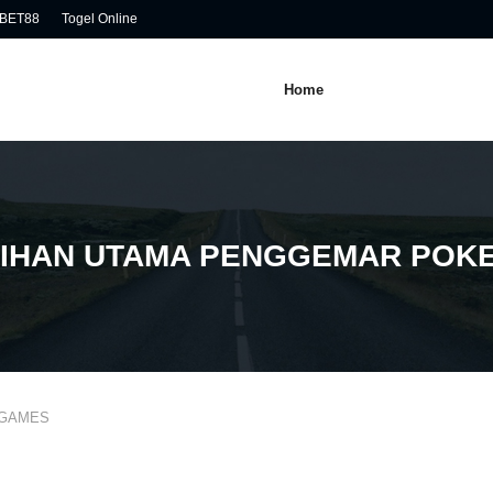
BET88
Togel Online
Home
LIHAN UTAMA PENGGEMAR POK
 GAMES