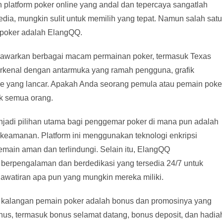
latform poker online yang andal dan tepercaya sangatlah
edia, mungkin sulit untuk memilih yang tepat. Namun salah satu
n poker adalah ElangQQ.
nawarkan berbagai macam permainan poker, termasuk Texas
terkenal dengan antarmuka yang ramah pengguna, grafik
me yang lancar. Apakah Anda seorang pemula atau pemain poke
k semua orang.
adi pilihan utama bagi penggemar poker di mana pun adalah
keamanan. Platform ini menggunakan teknologi enkripsi
ain aman dan terlindungi. Selain itu, ElangQQ
f berpengalaman dan berdedikasi yang tersedia 24/7 untuk
watiran apa pun yang mungkin mereka miliki.
i kalangan pemain poker adalah bonus dan promosinya yang
nus, termasuk bonus selamat datang, bonus deposit, dan hadia