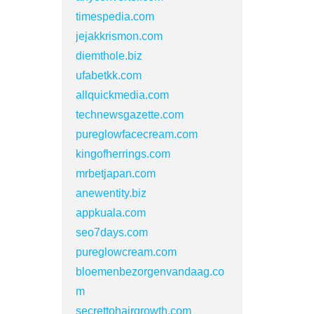
timespedia.com
jejakkrismon.com
diemthole.biz
ufabetkk.com
allquickmedia.com
technewsgazette.com
pureglowfacecream.com
kingofherrings.com
mrbetjapan.com
anewentity.biz
appkuala.com
seo7days.com
pureglowcream.com
bloemenbezorgenvandaag.co
m
secrettohairgrowth.com