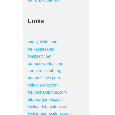
daftar pkv games
Links
saucyukiah.com
beikastreet.net
filmizlettir.net
ourmultiworlds.com
cooncreekclub.org
pegpufftimes.com
celestia-arts.com
forumchampions.com
bluebargames.com
festivaldelamalou.com
firstsigninnovations.com