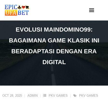
Skip
to
content
EVOLUSI MAINDOMINO99:
BAGAIMANA GAME KLASIK INI
BERADAPTASI DENGAN ERA
DIGITAL
OCT 28, 2025
ADMIN
PKV GAMES
PKV GAMES