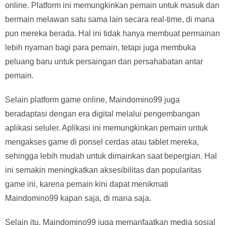
online. Platform ini memungkinkan pemain untuk masuk dan
bermain melawan satu sama lain secara real-time, di mana
pun mereka berada. Hal ini tidak hanya membuat permainan
lebih nyaman bagi para pemain, tetapi juga membuka
peluang baru untuk persaingan dan persahabatan antar
pemain.
Selain platform game online, Maindomino99 juga
beradaptasi dengan era digital melalui pengembangan
aplikasi seluler. Aplikasi ini memungkinkan pemain untuk
mengakses game di ponsel cerdas atau tablet mereka,
sehingga lebih mudah untuk dimainkan saat bepergian. Hal
ini semakin meningkatkan aksesibilitas dan popularitas
game ini, karena pemain kini dapat menikmati
Maindomino99 kapan saja, di mana saja.
Selain itu, Maindomino99 juga memanfaatkan media sosial