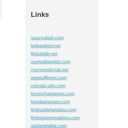
Links
saucyukiah.com
beikastreet.net
filmizlettir.net
ourmultiworlds.com
cooncreekclub.org
pegpufftimes.com
celestia-arts.com
forumchampions.com
bluebargames.com
festivaldelamalou.com
firstsigninnovations.com
garberdodge.com