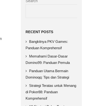
Search
SEARCH
RECENT POSTS
an
Bangkitnya PKV Games:
Panduan Komprehensif
Memahami Dasar-Dasar
Domino99: Panduan Pemula
Panduan Utama Bermain
Dominoqq: Tips dan Strategi
Strategi Teratas untuk Menang
di Poker88: Panduan
Komprehensif