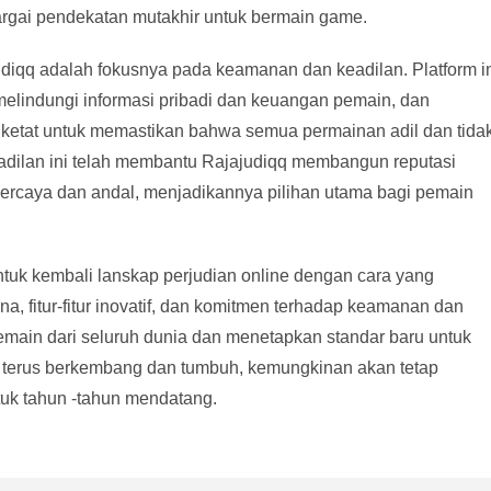
rgai pendekatan mutakhir untuk bermain game.
udiqq adalah fokusnya pada keamanan dan keadilan. Platform i
melindungi informasi pribadi dan keuangan pemain, dan
etat untuk memastikan bahwa semua permainan adil dan tida
ilan ini telah membantu Rajajudiqq membangun reputasi
ipercaya dan andal, menjadikannya pilihan utama bagi pemain
tuk kembali lanskap perjudian online dengan cara yang
 fitur-fitur inovatif, dan komitmen terhadap keamanan dan
pemain dari seluruh dunia dan menetapkan standar baru untuk
qq terus berkembang dan tumbuh, kemungkinan akan tetap
tuk tahun -tahun mendatang.