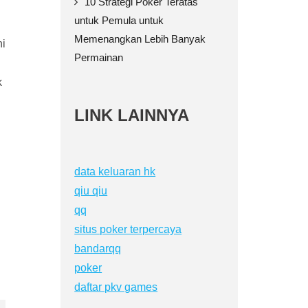
10 Strategi Poker Teratas
untuk Pemula untuk
Memenangkan Lebih Banyak
ni
Permainan
k
LINK LAINNYA
data keluaran hk
qiu qiu
qq
situs poker terpercaya
bandarqq
poker
daftar pkv games