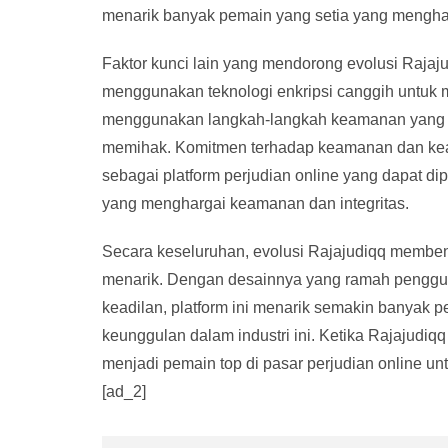
menarik banyak pemain yang setia yang mengha
Faktor kunci lain yang mendorong evolusi Rajaj
menggunakan teknologi enkripsi canggih untuk 
menggunakan langkah-langkah keamanan yang k
memihak. Komitmen terhadap keamanan dan kead
sebagai platform perjudian online yang dapat d
yang menghargai keamanan dan integritas.
Secara keseluruhan, evolusi Rajajudiqq memben
menarik. Dengan desainnya yang ramah pengguna,
keadilan, platform ini menarik semakin banyak 
keunggulan dalam industri ini. Ketika Rajajudi
menjadi pemain top di pasar perjudian online un
[ad_2]