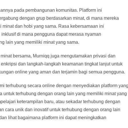
nannya pada pembangunan komunitas. Platform ini
gabung dengan grup berdasarkan minat, di mana mereka
ki minat dan hobi yang sama. Rasa kebersamaan ini
nklusif di mana pengguna dapat merasa nyaman
g lain yang memiliki minat yang sama.
minat bersama, Murniqq juga mengutamakan privasi dan
nkripsi dan langkah-langkah keamanan tingkat lanjut untuk
kungan online yang aman dan terjamin bagi semua pengguna.
mi terhubung secara online dengan menyediakan platform yan
na untuk terhubung dengan orang lain yang memiliki minat yang
elajari keterampilan baru, atau sekadar terhubung dengan
 cara unik dan inovatif untuk terhubung dengan orang lain
an lihat bagaimana platform ini dapat meningkatkan