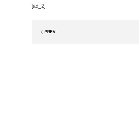
[ad_2]
PREV