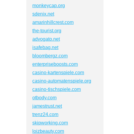
monkeycap.org
sdenix.net
amarinhillcrest.com
the-tourist.org
advogato.net
isafebag.net
bloombergz.com
enterpriseboosts.com
casino-kartenspiele.com
casino-automatenspiele.org
casino-tischspiele.com
otbody.com
jamestrust.net
trenz24.com
skipworking.com
loizbeauty.com