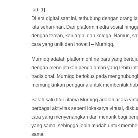
[ad_1]
Di era digital saat ini, terhubung dengan orang 
kita sehari-hari. Dari platform media sosial hin
dengan teman, keluarga, dan kolega. Namun, sat
cara yang unik dan inovatif – Murniqq.
Murniqq adalah platform online baru yang bertuj
dengan menciptakan pengalaman yang lebih intera
tradisional, Murniqq berfokus pada menghubung
memungkinkan pengguna untuk membentuk hubu
Salah satu fitur utama Murniqq adalah acara virt
berbagai aktivitas seperti lokakarya virtual, di
cara yang menyenangkan dan menarik bagi pengg
yang sama, sehingga lebih mudah untuk membent
sama.