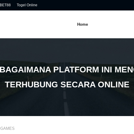
BET88
Togel Online
Home
 BAGAIMANA PLATFORM INI ME
TERHUBUNG SECARA ONLINE
 GAMES