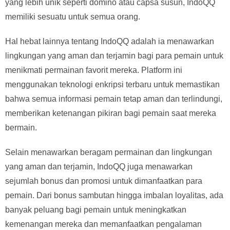
yang lebih unik seperti domino atau capsa susun, IndoQQ
memiliki sesuatu untuk semua orang.
Hal hebat lainnya tentang IndoQQ adalah ia menawarkan
lingkungan yang aman dan terjamin bagi para pemain untuk
menikmati permainan favorit mereka. Platform ini
menggunakan teknologi enkripsi terbaru untuk memastikan
bahwa semua informasi pemain tetap aman dan terlindungi,
memberikan ketenangan pikiran bagi pemain saat mereka
bermain.
Selain menawarkan beragam permainan dan lingkungan
yang aman dan terjamin, IndoQQ juga menawarkan
sejumlah bonus dan promosi untuk dimanfaatkan para
pemain. Dari bonus sambutan hingga imbalan loyalitas, ada
banyak peluang bagi pemain untuk meningkatkan
kemenangan mereka dan memanfaatkan pengalaman