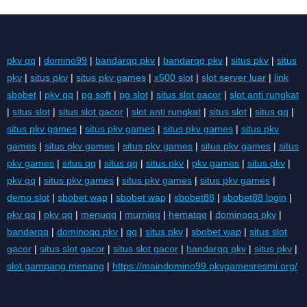
pkv qq
|
domino99
|
bandarqq pkv
|
bandarqq pkv
|
situs pkv
|
situs
pkv
|
situs pkv
|
situs pkv games
|
x500 slot
|
slot server luar
|
link
sbobet
|
pkv qq
|
pg soft
|
pg slot
|
situs slot gacor
|
slot anti rungkat
|
situs slot
|
situs slot gacor
|
slot anti rungkat
|
situs slot
|
situs qq
|
situs pkv games
|
situs pkv games
|
situs pkv games
|
situs pkv
games
|
situs pkv games
|
situs pkv games
|
situs pkv games
|
situs
pkv games
|
situs qq
|
situs qq
|
situs pkv
|
pkv games
|
situs pkv
|
pkv qq
|
situs pkv games
|
situs pkv games
|
situs pkv games
|
demo slot
|
sbobet wap
|
sbobet wap
|
sbobet88
|
sbobet88 login
|
pkv qq
|
pkv qq
|
menuqq
|
murniqq
|
hematqq
|
dominoqq pkv
|
bandarqq
|
dominoqq pkv
|
qq
|
situs pkv
|
sbobet wap
|
situs slot
gacor
|
situs slot gacor
|
situs slot gacor
|
bandarqq pkv
|
situs pkv
|
slot gampang menang
|
https://maindomino99.pkvgamesresmi.org/