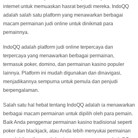
internet untuk memuaskan hasrat berjudi mereka. IndoQQ
adalah salah satu platform yang menawarkan berbagai
macam permainan judi online untuk dinikmati para
pemainnya.
IndoQQ adalah platform judi online terpercaya dan
terpercaya yang menawarkan berbagai permainan,
termasuk poker, domino, dan permainan kasino populer
lainnya. Platform ini mudah digunakan dan dinavigasi,
menjadikannya sempurna untuk pemula dan penjudi
berpengalaman.
Salah satu hal hebat tentang IndoQQ adalah ia menawarkan
berbagai macam permainan untuk dipilih oleh para pemain.
Baik Anda penggemar permainan kasino tradisional seperti
poker dan blackjack, atau Anda lebih menyukai permainan