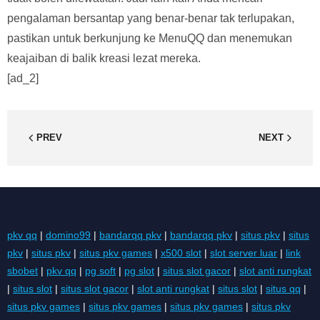
pengalaman bersantap yang benar-benar tak terlupakan,
pastikan untuk berkunjung ke MenuQQ dan menemukan
keajaiban di balik kreasi lezat mereka.
[ad_2]
PREV
NEXT
pkv qq
|
domino99
|
bandarqq pkv
|
bandarqq pkv
|
situs pkv
|
situs
pkv
|
situs pkv
|
situs pkv games
|
x500 slot
|
slot server luar
|
link
sbobet
|
pkv qq
|
pg soft
|
pg slot
|
situs slot gacor
|
slot anti rungkat
|
situs slot
|
situs slot gacor
|
slot anti rungkat
|
situs slot
|
situs qq
|
situs pkv games
|
situs pkv games
|
situs pkv games
|
situs pkv