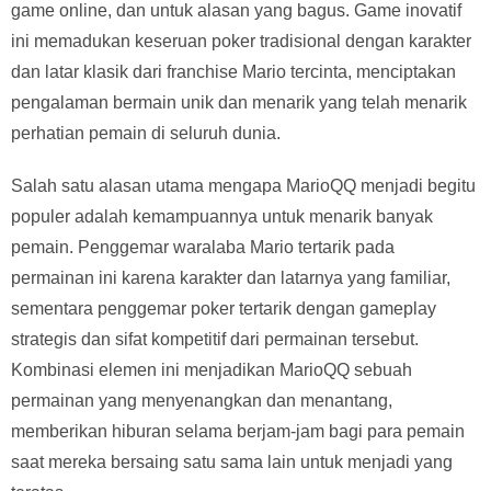
game online, dan untuk alasan yang bagus. Game inovatif
ini memadukan keseruan poker tradisional dengan karakter
dan latar klasik dari franchise Mario tercinta, menciptakan
pengalaman bermain unik dan menarik yang telah menarik
perhatian pemain di seluruh dunia.
Salah satu alasan utama mengapa MarioQQ menjadi begitu
populer adalah kemampuannya untuk menarik banyak
pemain. Penggemar waralaba Mario tertarik pada
permainan ini karena karakter dan latarnya yang familiar,
sementara penggemar poker tertarik dengan gameplay
strategis dan sifat kompetitif dari permainan tersebut.
Kombinasi elemen ini menjadikan MarioQQ sebuah
permainan yang menyenangkan dan menantang,
memberikan hiburan selama berjam-jam bagi para pemain
saat mereka bersaing satu sama lain untuk menjadi yang