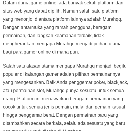
Dalam dunia game online, ada banyak sekali platform dan
situs web yang dapat dipilih. Namun salah satu platform
yang menonjol diantara platform lainnya adalah Murahqq.
Dengan antarmuka yang ramah pengguna, beragam
permainan, dan langkah keamanan terbaik, tidak
mengherankan mengapa Murahqq menjadi pilihan utama
bagi para gamer online di mana pun.
Salah satu alasan utama mengapa Murahqq menjadi begitu
populer di kalangan gamer adalah pilihan permainannya
yang mengesankan. Baik Anda penggemar poker, blackjack,
atau permainan slot, Murahqq punya sesuatu untuk semua
orang. Platform ini menawarkan beragam permainan yang
cocok untuk semua jenis pemain, mulai dari pemain kasual
hingga penggemar berat. Dengan permainan baru yang
ditambahkan secara berkala, selalu ada sesuatu yang baru