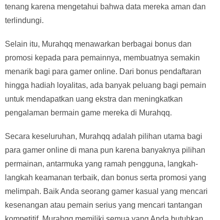
tenang karena mengetahui bahwa data mereka aman dan
terlindungi.
Selain itu, Murahqq menawarkan berbagai bonus dan
promosi kepada para pemainnya, membuatnya semakin
menarik bagi para gamer online. Dari bonus pendaftaran
hingga hadiah loyalitas, ada banyak peluang bagi pemain
untuk mendapatkan uang ekstra dan meningkatkan
pengalaman bermain game mereka di Murahqq.
Secara keseluruhan, Murahqq adalah pilihan utama bagi
para gamer online di mana pun karena banyaknya pilihan
permainan, antarmuka yang ramah pengguna, langkah-
langkah keamanan terbaik, dan bonus serta promosi yang
melimpah. Baik Anda seorang gamer kasual yang mencari
kesenangan atau pemain serius yang mencari tantangan
kompetitif, Murahqq memiliki semua yang Anda butuhkan