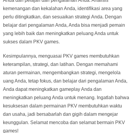
Anda dan pelajari dari pengalaman Anda. Analisis
kemenangan dan kekalahan Anda, identifikasi area yang
perlu ditingkatkan, dan sesuaikan strategi Anda. Dengan
belajar dari pengalaman Anda, Anda bisa menjadi pemain
yang lebih baik dan meningkatkan peluang Anda untuk
sukses dalam PKV games.
Kesimpulannya, menguasai PKV games membutuhkan
keterampilan, strategi, dan latihan. Dengan memahami
aturan permainan, mengembangkan strategi, mengelola
uang Anda, tetap fokus, dan belajar dari pengalaman Anda,
Anda dapat meningkatkan gameplay Anda dan
meningkatkan peluang Anda untuk menang. Ingatlah bahwa
kesuksesan dalam permainan PKV membutuhkan waktu
dan usaha, jadi bersabarlah dan gigih dalam mengejar
keunggulan. Selamat mencoba dan selamat bermain PKV
games!