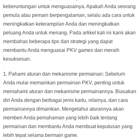
keberuntungan untuk menguasainya. Apakah Anda seorang
pemula atau pemain berpengalaman, selalu ada cara untuk
meningkatkan keterampilan Anda dan meningkatkan
peluang Anda untuk menang. Pada artikel kali ini kami akan
membahas beberapa tips dan strategi yang dapat
membantu Anda menguasai PKV games dan meraih
kesuksesan.
1. Pahami aturan dan mekanisme permainan: Sebelum
Anda mulai memainkan permainan PKV, penting untuk
memahami aturan dan mekanisme permainannya. Biasakan
diri Anda dengan berbagai jenis kartu, nilainya, dan cara
permainannya dimainkan. Mengetahui aturannya akan
memberi Anda pemahaman yang lebih baik tentang
permainan dan membantu Anda membuat keputusan yang
lebih tepat selama bermain game.