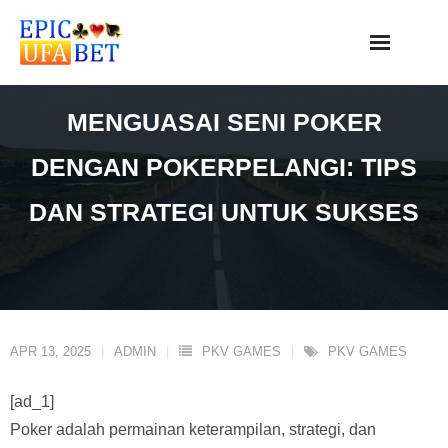
Skip
to
content
MENGUASAI SENI POKER
DENGAN POKERPELANGI: TIPS
DAN STRATEGI UNTUK SUKSES
APR 13, 2025
ADMIN
PKV GAMES
PKV GAMES
[ad_1]
Poker adalah permainan keterampilan, strategi, dan