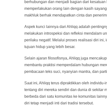
berhubungan dan menjadi bagian dari kesatuan k
memperlakukan orang lain dengan kasih sayang,
makhluk berhak mendapatkan cinta dan penerim
Aspek kunci lainnya dari Ahliqq adalah pentingnya
melakukan introspeksi dan refleksi mendalam un
perilaku negatif. Melalui proses realisasi diri i
tujuan hidup yang lebih besar.
Selain ajaran filosofisnya, Ahliqq juga mencakup 
membantu praktisi memperdalam hubungan merek
pembacaan teks suci, nyanyian mantra, dan par
Saat ini, Ahliqq terus dipraktikkan oleh individ
tentang diri mereka sendiri dan dunia di sekita
berbeda dari satu komunitas ke komunitas lainnya,
diri tetap menjadi inti dari tradisi tersebut.