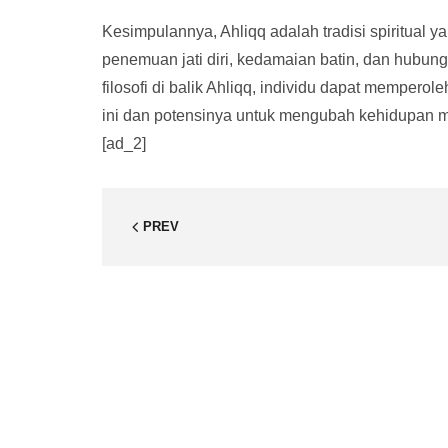
Kesimpulannya, Ahliqq adalah tradisi spiritual 
penemuan jati diri, kedamaian batin, dan hubun
filosofi di balik Ahliqq, individu dapat mempe
ini dan potensinya untuk mengubah kehidupan m
[ad_2]
PREV