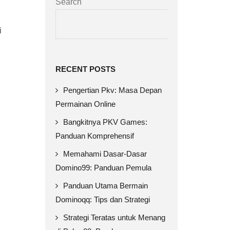
Search
SEARCH
i
RECENT POSTS
Pengertian Pkv: Masa Depan
Permainan Online
Bangkitnya PKV Games:
Panduan Komprehensif
Memahami Dasar-Dasar
Domino99: Panduan Pemula
Panduan Utama Bermain
Dominoqq: Tips dan Strategi
Strategi Teratas untuk Menang