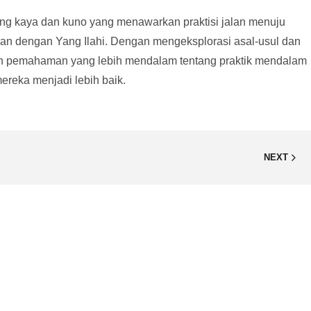
yang kaya dan kuno yang menawarkan praktisi jalan menuju
gan dengan Yang Ilahi. Dengan mengeksplorasi asal-usul dan
roleh pemahaman yang lebih mendalam tentang praktik mendalam
ereka menjadi lebih baik.
NEXT