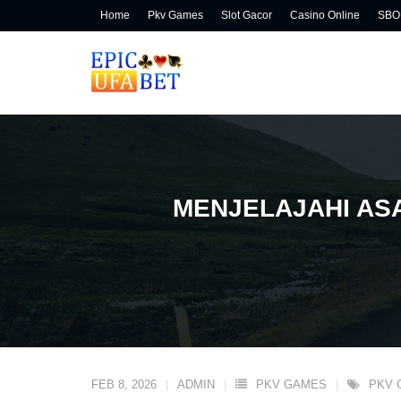
Skip
Home
Pkv Games
Slot Gacor
Casino Online
SBO
to
content
MENJELAJAHI ASA
FEB 8, 2026
ADMIN
PKV GAMES
PKV 