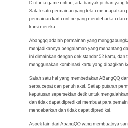
Di dunia game online, ada banyak pilihan yang 
Salah satu permainan yang telah mendapatkan p
permainan kartu online yang mendebarkan dan m
kursi mereka.
Abangqq adalah permainan yang menggabungkan 
menjadikannya pengalaman yang menantang dan 
ini dimainkan dengan dek standar 52 kartu, da
menggunakan kombinasi kartu yang dibagikan k
Salah satu hal yang membedakan ABangQQ dari 
serba cepat dan penuh aksi. Setiap putaran pe
keputusan sepersekian detik untuk mengalahkan 
dan tidak dapat diprediksi membuat para pemai
mendebarkan dan tidak dapat diprediksi.
Aspek lain dari AbangQQ yang membuatnya sanga