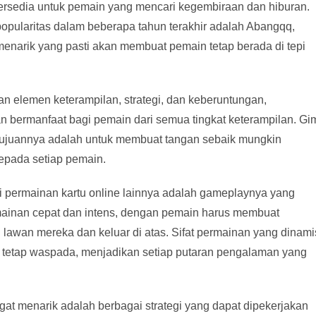
tersedia untuk pemain yang mencari kegembiraan dan hiburan.
opularitas dalam beberapa tahun terakhir adalah Abangqq,
enarik yang pasti akan membuat pemain tetap berada di tepi
elemen keterampilan, strategi, dan keberuntungan,
bermanfaat bagi pemain dari semua tingkat keterampilan. Gi
n tujuannya adalah untuk membuat tangan sebaik mungkin
epada setiap pemain.
permainan kartu online lainnya adalah gameplaynya yang
rmainan cepat dan intens, dengan pemain harus membuat
lawan mereka dan keluar di atas. Sifat permainan yang dinami
n tetap waspada, menjadikan setiap putaran pengalaman yang
t menarik adalah berbagai strategi yang dapat dipekerjakan