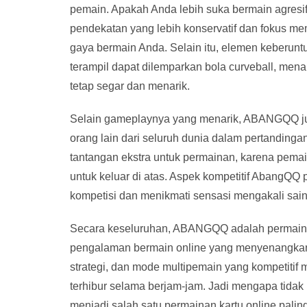
pemain. Apakah Anda lebih suka bermain agre
pendekatan yang lebih konservatif dan fokus me
gaya bermain Anda. Selain itu, elemen keberun
terampil dapat dilemparkan bola curveball, m
tetap segar dan menarik.
Selain gameplaynya yang menarik, ABANGQQ j
orang lain dari seluruh dunia dalam pertanding
tantangan ekstra untuk permainan, karena pema
untuk keluar di atas. Aspek kompetitif AbangQ
kompetisi dan menikmati sensasi mengakali sai
Secara keseluruhan, ABANGQQ adalah permaina
pengalaman bermain online yang menyenangkan
strategi, dan mode multipemain yang kompetiti
terhibur selama berjam-jam. Jadi mengapa tida
menjadi salah satu permainan kartu online paling