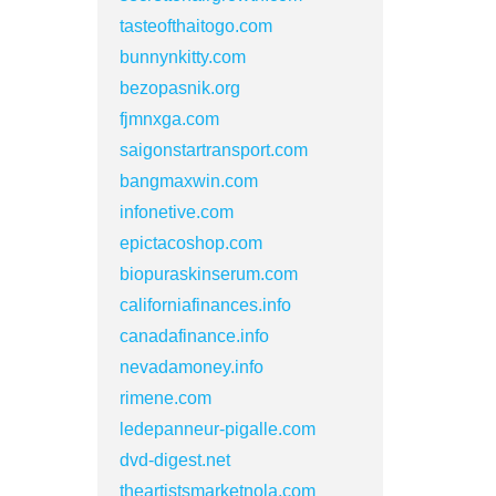
tasteofthaitogo.com
bunnynkitty.com
bezopasnik.org
fjmnxga.com
saigonstartransport.com
bangmaxwin.com
infonetive.com
epictacoshop.com
biopuraskinserum.com
californiafinances.info
canadafinance.info
nevadamoney.info
rimene.com
ledepanneur-pigalle.com
dvd-digest.net
theartistsmarketnola.com