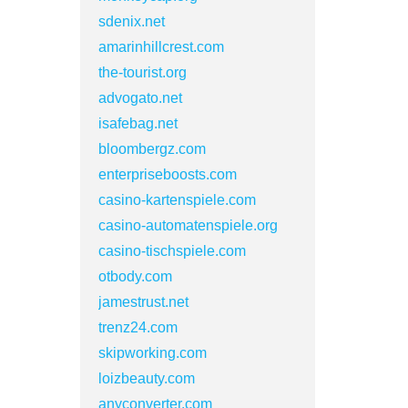
sdenix.net
amarinhillcrest.com
the-tourist.org
advogato.net
isafebag.net
bloombergz.com
enterpriseboosts.com
casino-kartenspiele.com
casino-automatenspiele.org
casino-tischspiele.com
otbody.com
jamestrust.net
trenz24.com
skipworking.com
loizbeauty.com
anyconverter.com