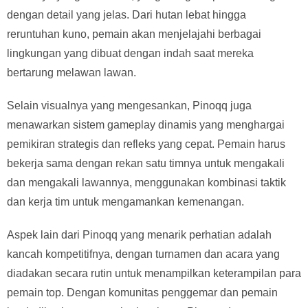
dengan detail yang jelas. Dari hutan lebat hingga
reruntuhan kuno, pemain akan menjelajahi berbagai
lingkungan yang dibuat dengan indah saat mereka
bertarung melawan lawan.
Selain visualnya yang mengesankan, Pinoqq juga
menawarkan sistem gameplay dinamis yang menghargai
pemikiran strategis dan refleks yang cepat. Pemain harus
bekerja sama dengan rekan satu timnya untuk mengakali
dan mengakali lawannya, menggunakan kombinasi taktik
dan kerja tim untuk mengamankan kemenangan.
Aspek lain dari Pinoqq yang menarik perhatian adalah
kancah kompetitifnya, dengan turnamen dan acara yang
diadakan secara rutin untuk menampilkan keterampilan para
pemain top. Dengan komunitas penggemar dan pemain