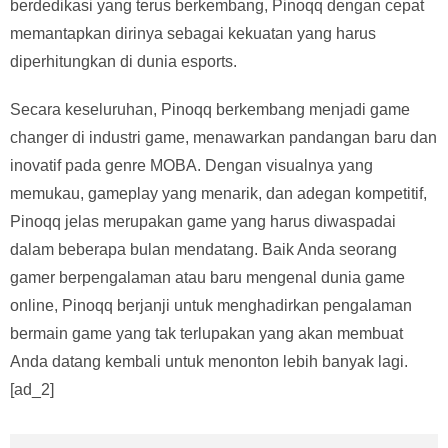
berdedikasi yang terus berkembang, Pinoqq dengan cepat
memantapkan dirinya sebagai kekuatan yang harus
diperhitungkan di dunia esports.
Secara keseluruhan, Pinoqq berkembang menjadi game
changer di industri game, menawarkan pandangan baru dan
inovatif pada genre MOBA. Dengan visualnya yang
memukau, gameplay yang menarik, dan adegan kompetitif,
Pinoqq jelas merupakan game yang harus diwaspadai
dalam beberapa bulan mendatang. Baik Anda seorang
gamer berpengalaman atau baru mengenal dunia game
online, Pinoqq berjanji untuk menghadirkan pengalaman
bermain game yang tak terlupakan yang akan membuat
Anda datang kembali untuk menonton lebih banyak lagi.
[ad_2]