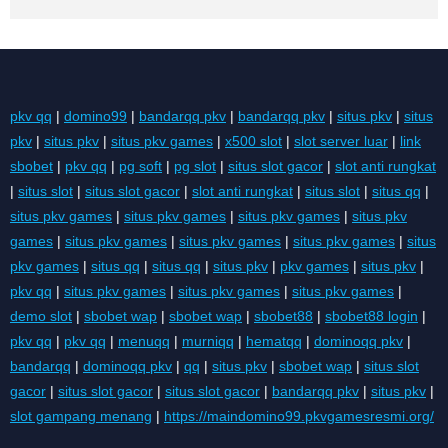
pkv qq
|
domino99
|
bandarqq pkv
|
bandarqq pkv
|
situs pkv
|
situs
pkv
|
situs pkv
|
situs pkv games
|
x500 slot
|
slot server luar
|
link
sbobet
|
pkv qq
|
pg soft
|
pg slot
|
situs slot gacor
|
slot anti rungkat
|
situs slot
|
situs slot gacor
|
slot anti rungkat
|
situs slot
|
situs qq
|
situs pkv games
|
situs pkv games
|
situs pkv games
|
situs pkv
games
|
situs pkv games
|
situs pkv games
|
situs pkv games
|
situs
pkv games
|
situs qq
|
situs qq
|
situs pkv
|
pkv games
|
situs pkv
|
pkv qq
|
situs pkv games
|
situs pkv games
|
situs pkv games
|
demo slot
|
sbobet wap
|
sbobet wap
|
sbobet88
|
sbobet88 login
|
pkv qq
|
pkv qq
|
menuqq
|
murniqq
|
hematqq
|
dominoqq pkv
|
bandarqq
|
dominoqq pkv
|
qq
|
situs pkv
|
sbobet wap
|
situs slot
gacor
|
situs slot gacor
|
situs slot gacor
|
bandarqq pkv
|
situs pkv
|
slot gampang menang
|
https://maindomino99.pkvgamesresmi.org/