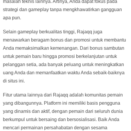
masalah teknis lainnya. Artinya, Anda dapat fokus pada
strategi dan gameplay tanpa mengkhawatirkan gangguan
apa pun.
Selain gameplay berkualitas tinggi, Rajaqq juga
menawarkan beragam bonus dan promosi untuk membantu
Anda memaksimalkan kemenangan. Dari bonus sambutan
untuk pemain baru hingga promosi berkelanjutan untuk
pelanggan setia, ada banyak peluang untuk meningkatkan
uang Anda dan memanfaatkan waktu Anda sebaik-baiknya
di situs ini.
Fitur utama lainnya dari Rajaqq adalah komunitas pemain
yang dibangunnya. Platform ini memiliki basis pengguna
yang dinamis dan aktif, dengan pemain dari seluruh dunia
berkumpul untuk bersaing dan bersosialisasi. Baik Anda
mencari permainan persahabatan dengan sesama