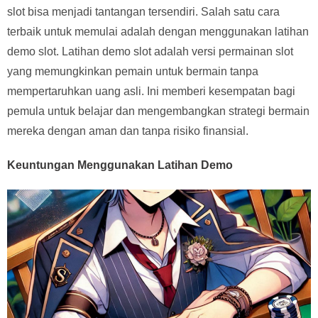
slot bisa menjadi tantangan tersendiri. Salah satu cara
terbaik untuk memulai adalah dengan menggunakan latihan
demo slot. Latihan demo slot adalah versi permainan slot
yang memungkinkan pemain untuk bermain tanpa
mempertaruhkan uang asli. Ini memberi kesempatan bagi
pemula untuk belajar dan mengembangkan strategi bermain
mereka dengan aman dan tanpa risiko finansial.
Keuntungan Menggunakan Latihan Demo