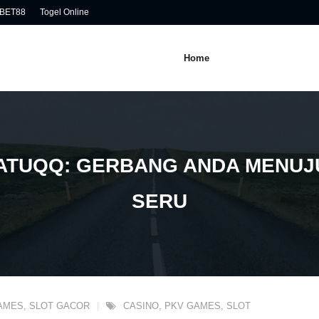
BET88
Togel Online
Home
ATUQQ: GERBANG ANDA MENUJ
SERU
AMES
,
SLOT GACOR
CASINO
,
PKV GAMES
,
SLOT