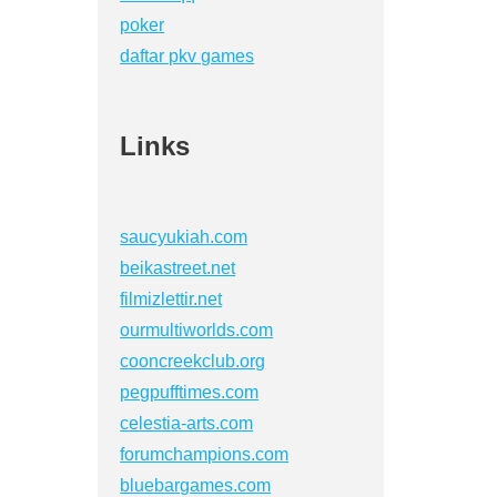
poker
daftar pkv games
Links
saucyukiah.com
beikastreet.net
filmizlettir.net
ourmultiworlds.com
cooncreekclub.org
pegpufftimes.com
celestia-arts.com
forumchampions.com
bluebargames.com