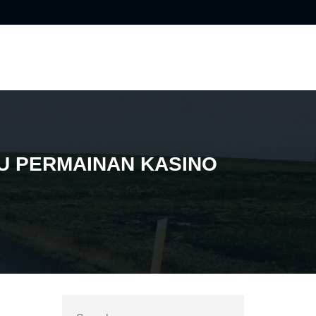
U PERMAINAN KASINO