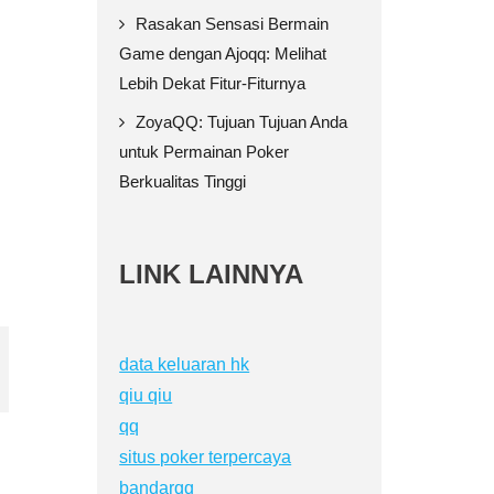
Rasakan Sensasi Bermain
Game dengan Ajoqq: Melihat
Lebih Dekat Fitur-Fiturnya
ZoyaQQ: Tujuan Tujuan Anda
untuk Permainan Poker
Berkualitas Tinggi
LINK LAINNYA
data keluaran hk
qiu qiu
qq
situs poker terpercaya
bandarqq